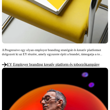
A Progressive egy olyan employer branding stratégiát és kreatív platformot
dolgozott ki az EY részére, amely egyszerre építi a brandet, támogatja a to...
EY Employer branding kreatív platform és toborzókampány