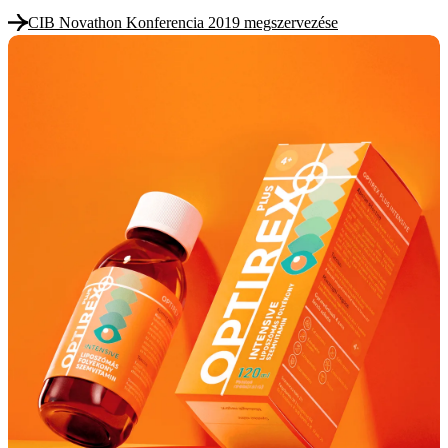
CIB Novathon Konferencia 2019 megszervezése