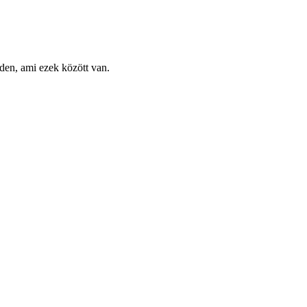
nden, ami ezek között van.